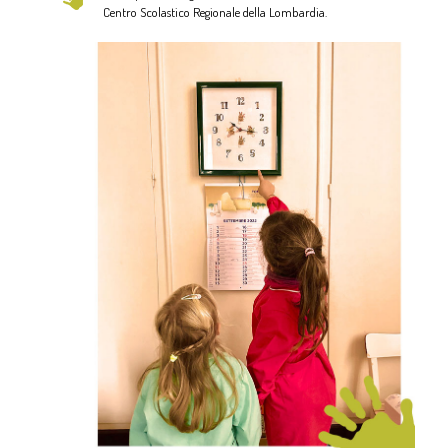
Centro Scolastico Regionale della Lombardia.